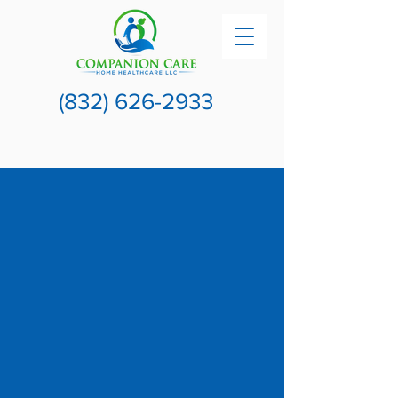
(832) 626-2933